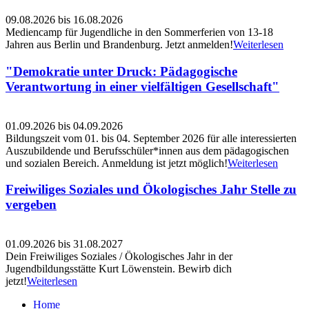
09.08.2026
bis
16.08.2026
Mediencamp für Jugendliche in den Sommerferien von 13-18
Jahren aus Berlin und Brandenburg. Jetzt anmelden!
Weiterlesen
"Demokratie unter Druck: Pädagogische
Verantwortung in einer vielfältigen Gesellschaft"
01.09.2026
bis
04.09.2026
Bildungszeit vom 01. bis 04. September 2026 für alle interessierten
Auszubildende und Berufsschüler*innen aus dem pädagogischen
und sozialen Bereich. Anmeldung ist jetzt möglich!
Weiterlesen
Freiwiliges Soziales und Ökologisches Jahr Stelle zu
vergeben
01.09.2026
bis
31.08.2027
Dein Freiwiliges Soziales / Ökologisches Jahr in der
Jugendbildungsstätte Kurt Löwenstein. Bewirb dich
jetzt!
Weiterlesen
Home